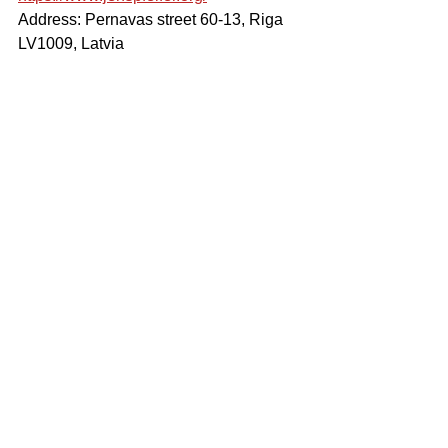
Address: Pernavas street 60-13, Riga 
LV1009, Latvia